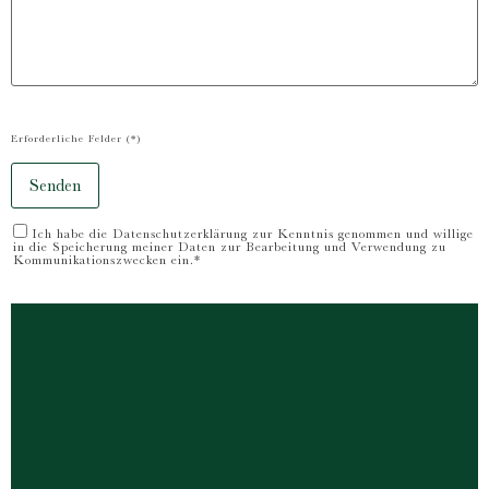
Erforderliche Felder (*)
Ich habe die
Datenschutzerklärung
zur Kenntnis genommen und willige
in die Speicherung meiner Daten zur Bearbeitung und Verwendung zu
Kommunikationszwecken ein.*