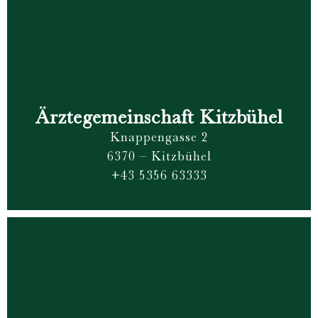
Ärztegemeinschaft Kitzbühel
Knappengasse 2
6370 – Kitzbühel
+43 5356 63333