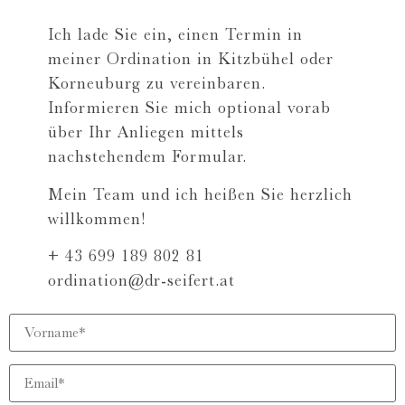
Ich lade Sie ein, einen Termin in
meiner Ordination in Kitzbühel oder
Korneuburg zu vereinbaren.
Informieren Sie mich optional vorab
über Ihr Anliegen mittels
nachstehendem Formular.
Mein Team und ich heißen Sie herzlich
willkommen!
+ 43 699 189 802 81
ordination@dr-seifert.at